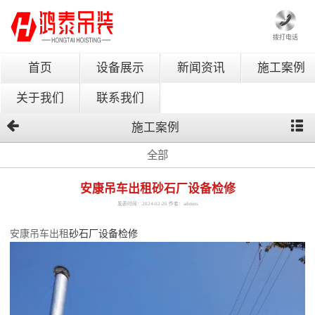
拨打电话
首页
设备展示
新闻资讯
施工案例
关于我们
联系我们
施工案例
全部
安康吊车出租砂石厂设备检修
发表时间：2024-02-26 作者：admins
安康吊车出租
砂石厂设备检修