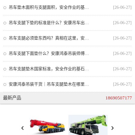
吊车垫木面积与支腿面积，安全作业的基石与规范
[26-06-27]
吊车支腿下垫的标准是什么？安康吊车出租师傅教你正确操作
[26-06-27]
吊车支腿必须垫东西吗？真相在这里，安全操作不可忽视
[26-06-27]
吊车支腿下面垫什么？安康鸿泰吊装师傅教你正确选择垫板，安全又合规
[26-06-27]
吊车支腿垫木国家标准，安全作业的基石与安康吊车出租的合规操作
[26-06-27]
安康鸿泰吊装干货｜吊车支腿垫木在哪里买？从业者手把手教你选对不踩坑
[26-06-27]
最新产品
18690507177