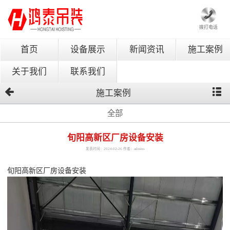
拨打电话
首页
设备展示
新闻资讯
施工案例
关于我们
联系我们
施工案例
全部
旬阳高新区厂房设备安装
发表时间：2024-02-26 作者：admins
旬阳高新区厂房设备安装