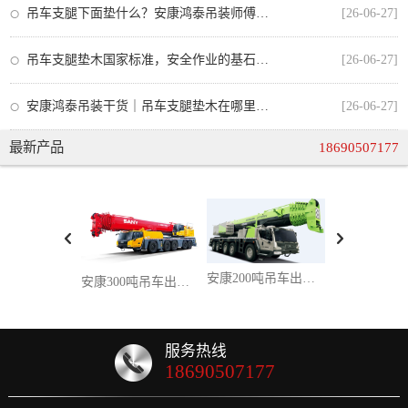
吊车支腿下面垫什么？安康鸿泰吊装师傅教你正确选择垫板，安全又合规
[26-06-27]
吊车支腿垫木国家标准，安全作业的基石与安康吊车出租的合规操作
[26-06-27]
安康鸿泰吊装干货｜吊车支腿垫木在哪里买？从业者手把手教你选对不踩坑
[26-06-27]
最新产品
18690507177
安康200吨吊车出租：大兆瓦风电 / 超高层桥塔吊装，百吨级设备精准就位一站式服务
安康300吨吊车出租，攻克超重型吊装难题，超大件设备吊装一站式解决方案
服务热线
18690507177