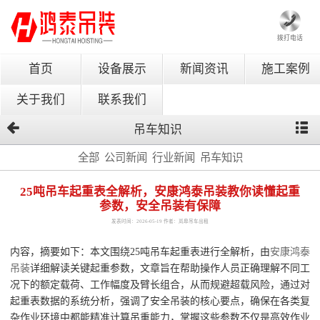
拨打电话
首页
设备展示
新闻资讯
施工案例
关于我们
联系我们
吊车知识
全部
公司新闻
行业新闻
吊车知识
25吨吊车起重表全解析，安康鸿泰吊装教你读懂起重
参数，安全吊装有保障
发表时间：2026-05-19 作者：岚皋吊车出租
内容，摘要如下：本文围绕25吨吊车起重表进行全解析，由
安康鸿泰
吊装
详细解读关键起重参数，文章旨在帮助操作人员正确理解不同工
况下的额定载荷、工作幅度及臂长组合，从而规避超载风险，通过对
起重表数据的系统分析，强调了安全吊装的核心要点，确保在各类复
杂作业环境中都能精准计算吊重能力，掌握这些参数不仅是高效作业