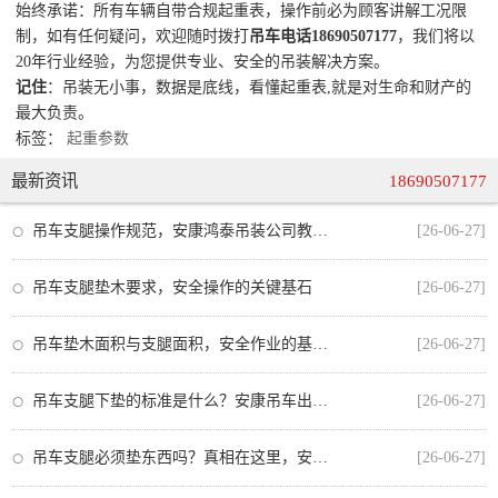
始终承诺：所有车辆自带合规起重表，操作前必为顾客讲解工况限
制，如有任何疑问，欢迎随时拨打
吊车电话18690507177
，我们将以
20年行业经验，为您提供专业、安全的吊装解决方案。
记住
：吊装无小事，数据是底线，看懂起重表,就是对生命和财产的
最大负责。
标签：
起重参数
最新资讯
18690507177
吊车支腿操作规范，安康鸿泰吊装公司教你安全作业的每一步
[26-06-27]
吊车支腿垫木要求，安全操作的关键基石
[26-06-27]
吊车垫木面积与支腿面积，安全作业的基石与规范
[26-06-27]
吊车支腿下垫的标准是什么？安康吊车出租师傅教你正确操作
[26-06-27]
吊车支腿必须垫东西吗？真相在这里，安全操作不可忽视
[26-06-27]