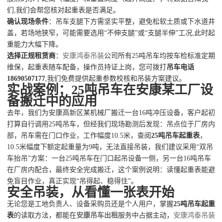
们,我们会帮您核对起重表是否满足。
确认现场条件
：吊车支腿下方需坚实平整，避免松软土质或下水道井
盖，若场地狭窄，可能需要选用“不伸支腿”或“支腿半伸”工况,此时起
重能力大幅下降。
选择正规租赁商
：
安康鸿泰吊装
公司所有25吨吊车均按车检标准定期
维保，起重表随车配备，操作员持证上岗，您可拨打
吊车电话
18690507177
,我们免费提供起重参数校核和吊装方案建议。
实战案例：25吨吊车在安康某工厂设
备搬迁中的应用
去年，我们为安康高新区某机械厂搬迁一台16吨冲压设备，客户起初
打算自行调用25吨吊车，但经我们现场勘测后发现：吊点位于厂房内
部，吊车需在门口作业，工作幅度10.5米，查阅
25吨吊车起重表
，
10.5米幅度下额定起重量为9吨，无法直接吊装，我们建议采用“双吊
车抬吊”方案：一台25吨吊车在门口起吊设备一侧，另一台16吨吊车
在厂房内配合，最终安全完成搬迁，这个案例说明：读懂起重表能避
免盲目作业，真正实现“吊得起、稳得住”。
安全吊装，从看懂一张表开始
无论您是工地负责人、设备采购员还是个人用户，掌握
25吨吊车起重
表
的读取方法，都能在
安康吊车出租
服务中占据主动，
安康鸿泰吊装