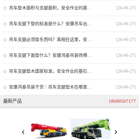
吊车垫木面积与支腿面积，安全作业的基石与规范
[26-06-27]
吊车支腿下垫的标准是什么？安康吊车出租师傅教你正确操作
[26-06-27]
吊车支腿必须垫东西吗？真相在这里，安全操作不可忽视
[26-06-27]
吊车支腿下面垫什么？安康鸿泰吊装师傅教你正确选择垫板，安全又合规
[26-06-27]
吊车支腿垫木国家标准，安全作业的基石与安康吊车出租的合规操作
[26-06-27]
安康鸿泰吊装干货｜吊车支腿垫木在哪里买？从业者手把手教你选对不踩坑
[26-06-27]
最新产品
18690507177