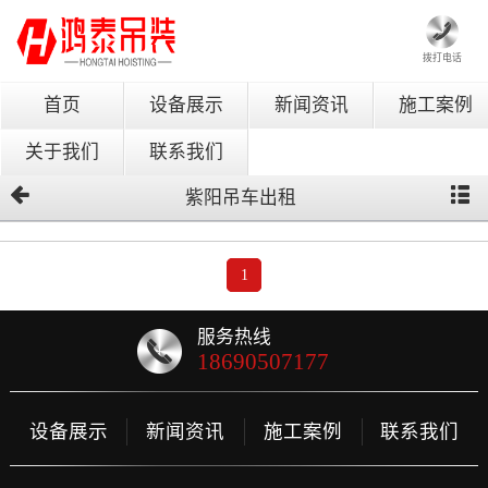
拨打电话
首页
设备展示
新闻资讯
施工案例
关于我们
联系我们
紫阳吊车出租
1
服务热线
18690507177
设备展示
新闻资讯
施工案例
联系我们