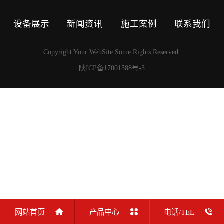
设备展示
新闻资讯
施工案例
联系我们
Copyright Your WebSite.Some Rights Reserved.
陕ICP备17001588号-3
网站首页
产品中心
电话/TEL