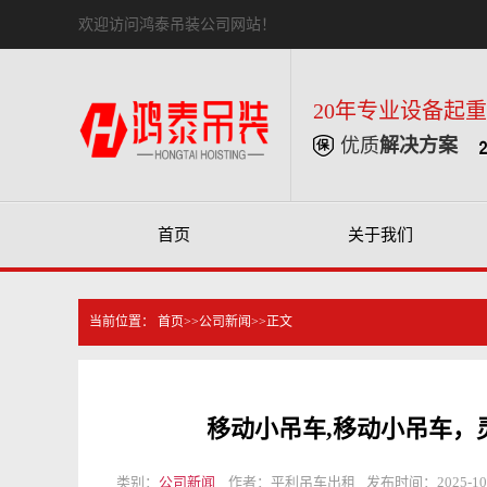
欢迎访问鸿泰吊装公司网站！
20年专业设备起
优质
解决方案
首页
关于我们
当前位置：
首页
>>
公司新闻
>>正文
移动小吊车,移动小吊车，
类别：
公司新闻
作者：平利吊车出租
发布时间：2025-10