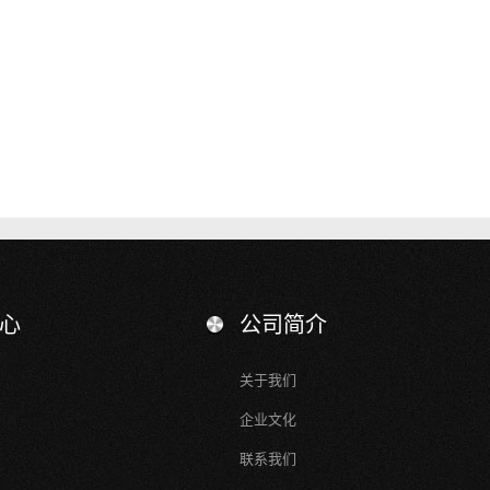
心
公司简介
关于我们
企业文化
联系我们