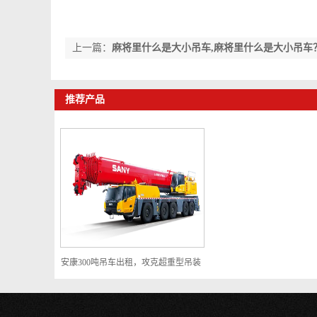
上一篇：
麻将里什么是大小吊车,麻将里什么是大小吊车
的那些事儿
推荐产品
安康300吨吊车出租，攻克超重型吊装
难题，超大件设备吊装一站式解决方
案