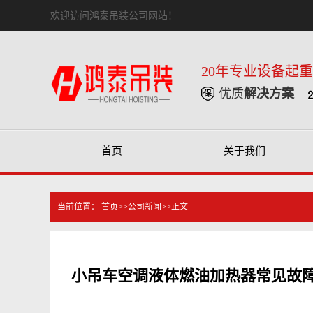
欢迎访问鸿泰吊装公司网站！
20年专业设备起
优质
解决方案
首页
关于我们
当前位置：
首页
>>
公司新闻
>>正文
小吊车空调液体燃油加热器常见故障