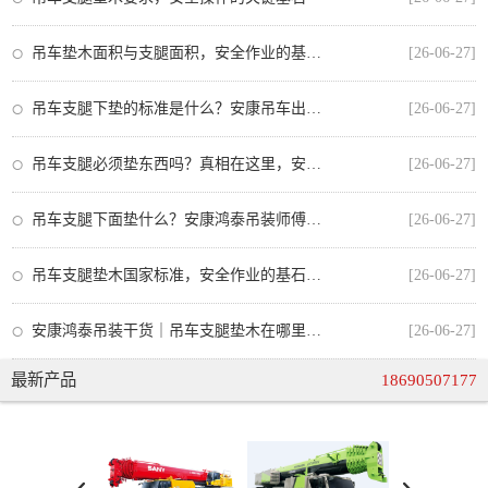
吊车垫木面积与支腿面积，安全作业的基石与规范
[26-06-27]
吊车支腿下垫的标准是什么？安康吊车出租师傅教你正确操作
[26-06-27]
吊车支腿必须垫东西吗？真相在这里，安全操作不可忽视
[26-06-27]
吊车支腿下面垫什么？安康鸿泰吊装师傅教你正确选择垫板，安全又合规
[26-06-27]
吊车支腿垫木国家标准，安全作业的基石与安康吊车出租的合规操作
[26-06-27]
安康鸿泰吊装干货｜吊车支腿垫木在哪里买？从业者手把手教你选对不踩坑
[26-06-27]
最新产品
18690507177