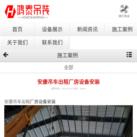
拨打电话
首页
设备展示
新闻资讯
施工案例
关于我们
联系我们
施工案例
全部
安康吊车出租厂房设备安装
发表时间：2024-02-26 作者：admins
安康吊车出租
厂房设备安装