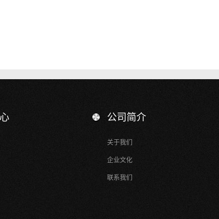
心
公司简介
关于我们
企业文化
联系我们