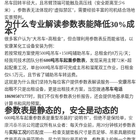
吊车回转半径大，且吊臂顶端可能触及高压线（安全距离至少6
米），参数表无法体现的“虚拟禁区”，需要经验丰富的司机结合场地
实景预判。
为什么专业解读参数表能降低30%成
本？
很多客户认为“大吊车=高租金”，但合理利用参数表反而能省钱，以
安康某化工设备安装为例：
若按常规方案使用500吨吊车+150吨辅助吊车，总租金约8万元/天；
经我司技术团队分析
600吨吊车起重参数表
，发现采用主臂72米+超
起配重工况，单台600吨吊车即可完成主吊和溜尾双工作业，日租金
仅6.5万元，且节省了辅助吊车转运费。
这就是为什么我们坚持为每位客户提供参数表解读服务——
安康吊车
出租
不只是出租设备，更是出租技术方案，当您拨通
吊车电话
18690507177
时，我们不仅有参数表分析报告，还会提供地基承载力
计算书和风险预案。
参数表是静态的，安全是动态的
600吨吊车起重参数表是重型吊装的“说明书”，但绝不是保险单，
安
康鸿泰吊装
公司建议所有从业者：每天作业前，用20分钟核对参数表
与
实际工况
的匹配度——检查支腿垫板尺寸是否足够、吊索具磨损程
度是否在许用范围内、风力监测仪是否校准，参数表上的每一个数字